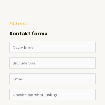
Pišite nam
Kontakt forma