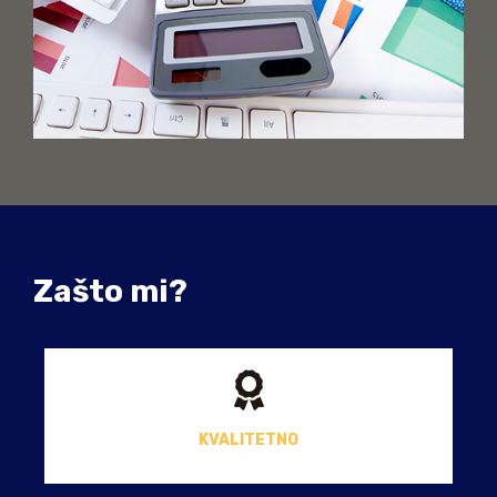
Zašto mi?
KVALITETNO